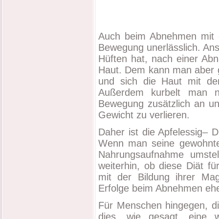
Auch beim Abnehmen mit de
Bewegung unerlässlich. An
Hüften hat, nach einer Abn
Haut. Dem kann man aber g
und sich die Haut mit d
Außerdem kurbelt man na
Bewegung zusätzlich an und
Gewicht zu verlieren.
Daher ist die Apfelessig–
Wenn man seine gewohnte 
Nahrungsaufnahme umstellt
weiterhin, ob diese Diät f
mit der Bildung ihrer Ma
Erfolge beim Abnehmen eher
Für Menschen hingegen, di
dies, wie gesagt, eine 