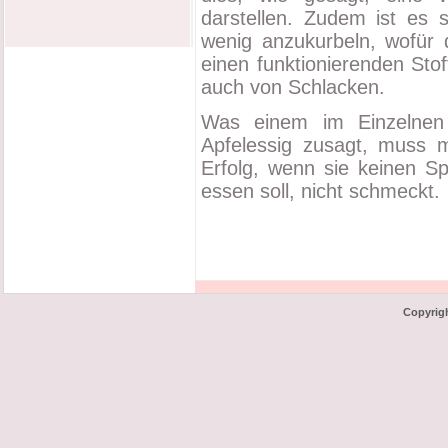
darstellen. Zudem ist es 
wenig anzukurbeln, wofür d
einen funktionierenden Stof
auch von Schlacken.
Was einem im Einzelne
Apfelessig zusagt, muss m
Erfolg, wenn sie keinen 
essen soll, nicht schmeckt.
Copyrig