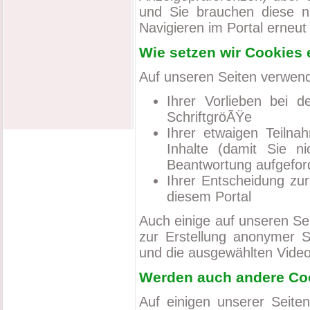
und Sie brauchen diese n
Navigieren im Portal erneu
Wie setzen wir Cookies 
Auf unseren Seiten verwend
Ihrer Vorlieben bei d
SchriftgröÃŸe
Ihrer etwaigen Teilna
Inhalte (damit Sie n
Beantwortung aufgefor
Ihrer Entscheidung zu
diesem Portal
Auch einige auf unseren Se
zur Erstellung anonymer S
und die ausgewählten Video
Werden auch andere Co
Auf einigen unserer Seite