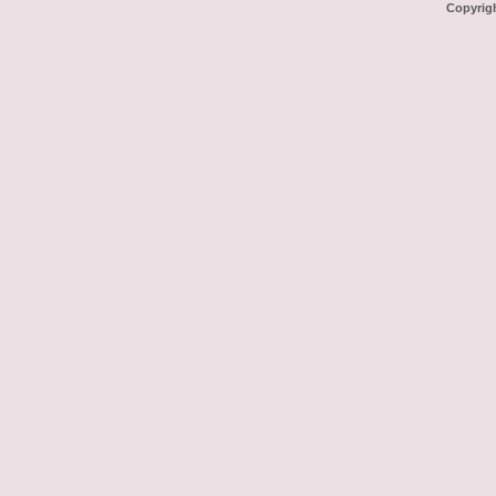
Copyrig