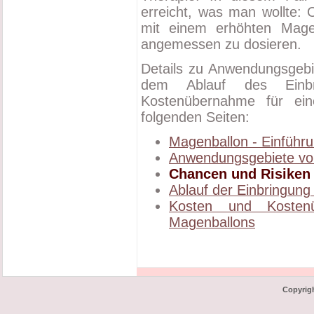
erreicht, was man wollte: 
mit einem erhöhten Mage
angemessen zu dosieren.
Details zu Anwendungsgebi
dem Ablauf des Einb
Kostenübernahme für ein
folgenden Seiten:
Magenballon - Einführ
Anwendungsgebiete vo
Chancen und Risiken 
Ablauf der Einbringung
Kosten und Kosten
Magenballons
Copyrig