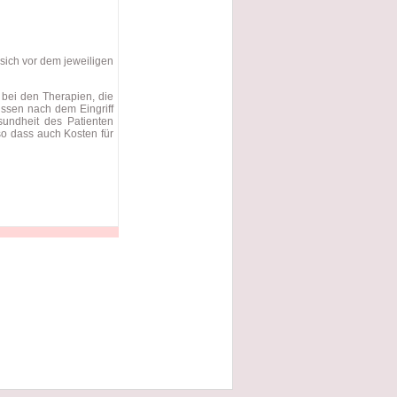
sich vor dem jeweiligen
 bei den Therapien, die
ssen nach dem Eingriff
sundheit des Patienten
so dass auch Kosten für